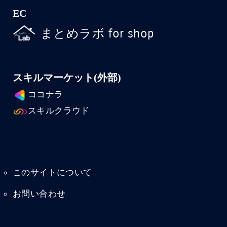
EC
まとめラボ for shop
スキルマーケット(外部)
ココナラ
スキルクラウド
このサイトについて
お問い合わせ