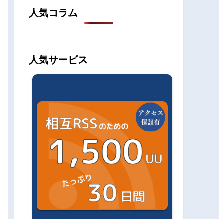
人気コラム
人気サービス