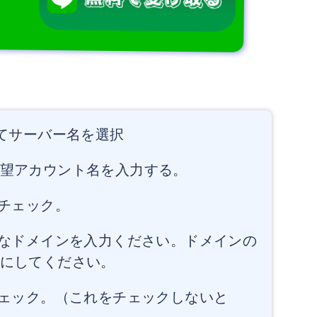
てサーバー名を選択
望アカウント名を入力する。
にチェック。
きなドメインを入力ください。ドメインの
にしてください。
チェック。（これをチェックしないと