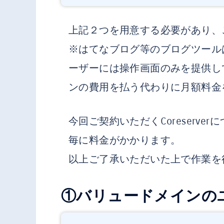
上記２つを用意する必要があり、
※はてなブログ等のブログツール
ーザーには操作画面のみを提供し
ンの費用を払う代わりに月額料金
今回ご契約いただくCoreserve
毎に料金がかかります。
以上ご了承いただいた上で作業を
①バリュードメインの