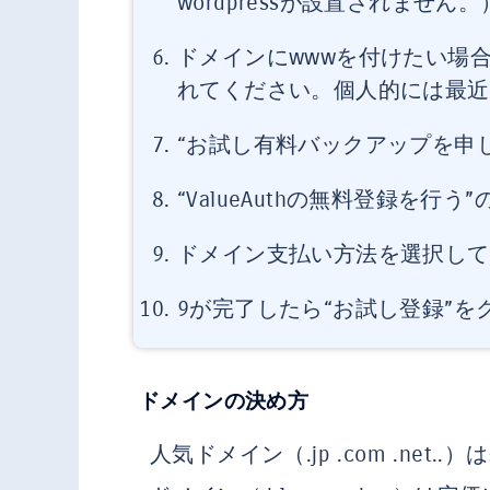
wordpressが設置されません。
ドメインにwwwを付けたい場合
れてください。個人的には最近
“お試し有料バックアップを申
“ValueAuthの無料登録を行
ドメイン支払い方法を選択して
9が完了したら“お試し登録”を
ドメインの決め方
人気ドメイン（.jp .com .ne