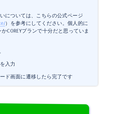
いについては、こちらの公式ページ
ce/
）を参考にしてください。個人的に
ンかCOREYプランで十分だと思っていま
。
を入力
ード画面に遷移したら完了です