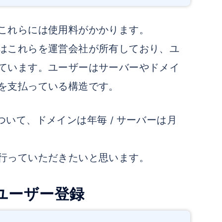
これらには使用料がかかります。
はこれらを運営会社が所有しており、ユ
ています。ユーザーはサーバーやドメイ
を支払っている構造です。
rについて、ドメインは年毎 / サーバーは月
行っていただきたいと思います。
ユーザー登録