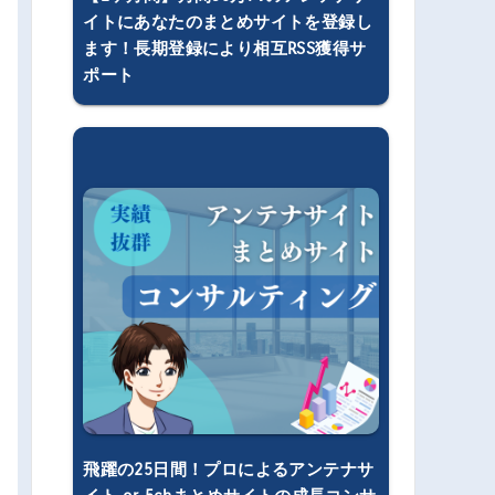
イトにあなたのまとめサイトを登録し
ます！長期登録により相互RSS獲得サ
ポート
飛躍の25日間！プロによるアンテナサ