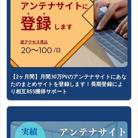
【2ヶ月間】月間30万PVのアンテナサイトにあな
たのまとめサイトを登録します！長期登録によ
り相互RSS獲得サポート