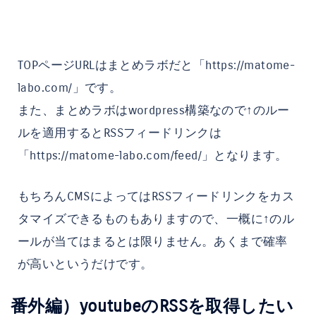
TOPページURLはまとめラボだと「https://matome-
labo.com/」です。
また、まとめラボはwordpress構築なので↑のルー
ルを適用するとRSSフィードリンクは
「https://matome-labo.com/feed/」となります。
もちろんCMSによってはRSSフィードリンクをカス
タマイズできるものもありますので、一概に↑のル
ールが当てはまるとは限りません。あくまで確率
が高いというだけです。
番外編）youtubeのRSSを取得したい