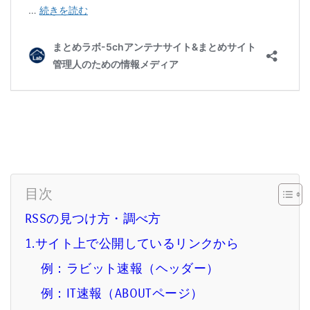
目次
RSSの見つけ方・調べ方
1.サイト上で公開しているリンクから
例：ラビット速報（ヘッダー）
例：IT速報（ABOUTページ）