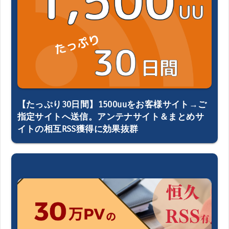
【たっぷり30日間】1500uuをお客様サイト→ご
指定サイトへ送信。アンテナサイト＆まとめサ
イトの相互RSS獲得に効果抜群