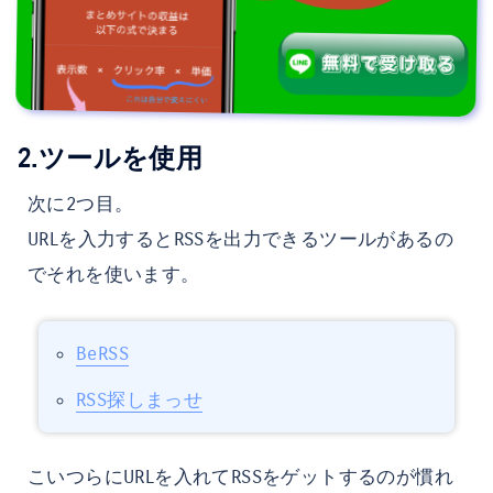
2.ツールを使用
次に2つ目。
URLを入力するとRSSを出力できるツールがあるの
でそれを使います。
BeRSS
RSS探しまっせ
こいつらにURLを入れてRSSをゲットするのが慣れ