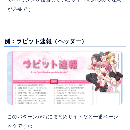
が必要です。
例：ラビット速報（ヘッダー）
このパターンが特にまとめサイトだと一番ベーシ
ックですね。