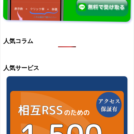
人気コラム
人気サービス