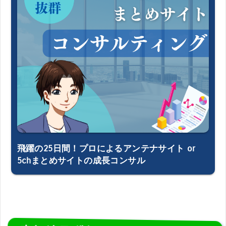
飛躍の25日間！プロによるアンテナサイト or
5chまとめサイトの成長コンサル