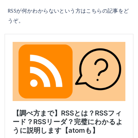
RSSが何かわからないという方はこちらの記事をど
うぞ。