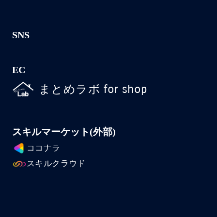
SNS
EC
まとめラボ for shop
スキルマーケット(外部)
ココナラ
スキルクラウド