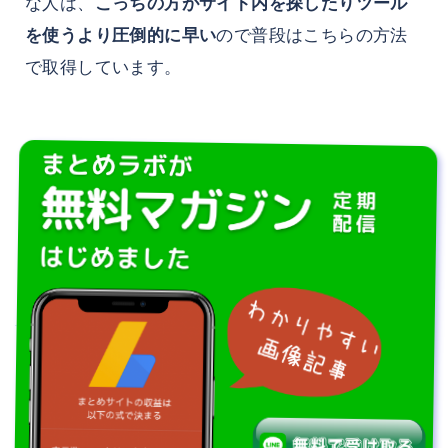
な人は、
こっちの方がサイト内を探したりツール
を使うより圧倒的に早い
ので普段はこちらの方法
で取得しています。