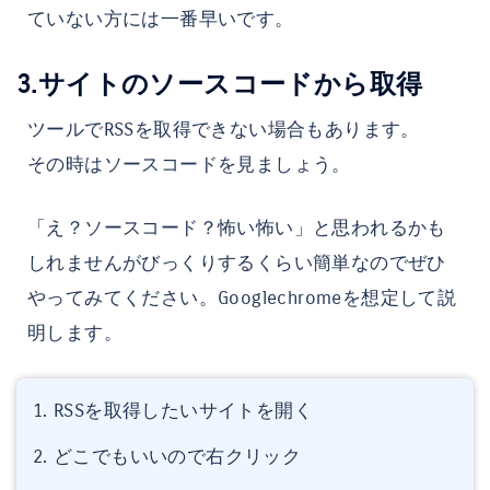
ていない方には一番早いです。
3.サイトのソースコードから取得
ツールでRSSを取得できない場合もあります。
その時はソースコードを見ましょう。
「え？ソースコード？怖い怖い」と思われるかも
しれませんがびっくりするくらい簡単なのでぜひ
やってみてください。Googlechromeを想定して説
明します。
RSSを取得したいサイトを開く
どこでもいいので右クリック