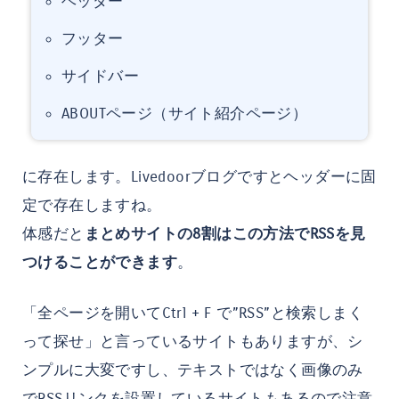
ヘッダー
フッター
サイドバー
ABOUTページ（サイト紹介ページ）
に存在します。Livedoorブログですとヘッダーに固
定で存在しますね。
体感だと
まとめサイトの8割はこの方法でRSSを見
つけることができます
。
「全ページを開いてCtrl + F で”RSS”と検索しまく
って探せ」と言っているサイトもありますが、シ
ンプルに大変ですし、テキストではなく画像のみ
でRSSリンクを設置しているサイトもあるので注意