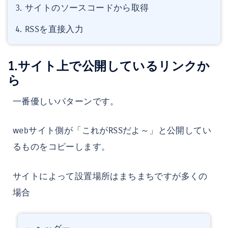
サイトのソースコードから取得
RSSを直接入力
1.サイト上で公開しているリンクか
ら
一番優しいパターンです。
webサイト側が「これがRSSだよ～」と公開してい
るものをコピーします。
サイトによって設置場所はまちまちですが多くの
場合