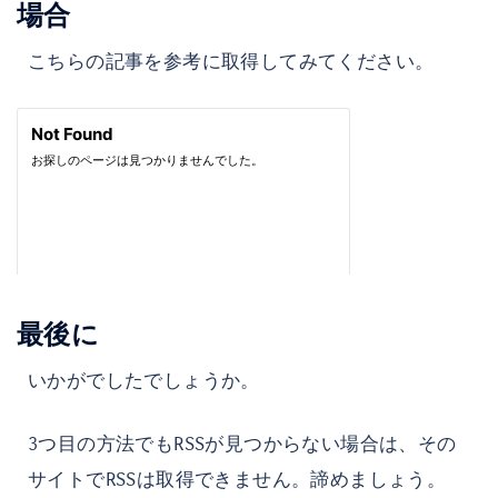
場合
こちらの記事を参考に取得してみてください。
最後に
いかがでしたでしょうか。
3つ目の方法でもRSSが見つからない場合は、その
サイトでRSSは取得できません。諦めましょう。