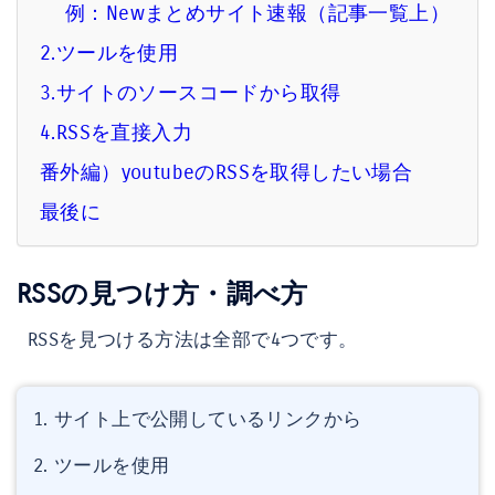
例：Newまとめサイト速報（記事一覧上）
2.ツールを使用
3.サイトのソースコードから取得
4.RSSを直接入力
番外編）youtubeのRSSを取得したい場合
最後に
RSSの見つけ方・調べ方
RSSを見つける方法は全部で4つです。
サイト上で公開しているリンクから
ツールを使用