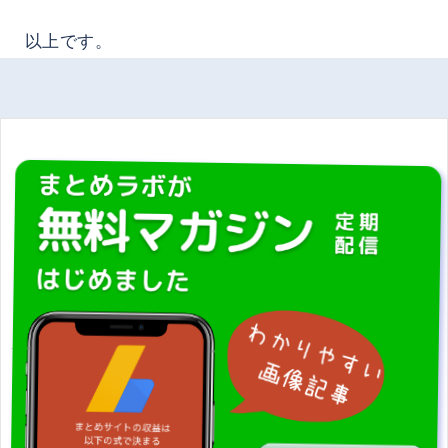
以上です。