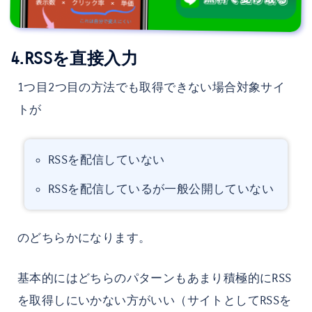
4.RSSを直接入力
1つ目2つ目の方法でも取得できない場合対象サイ
トが
RSSを配信していない
RSSを配信しているが一般公開していない
のどちらかになります。
基本的にはどちらのパターンもあまり積極的にRSS
を取得しにいかない方がいい（サイトとしてRSSを