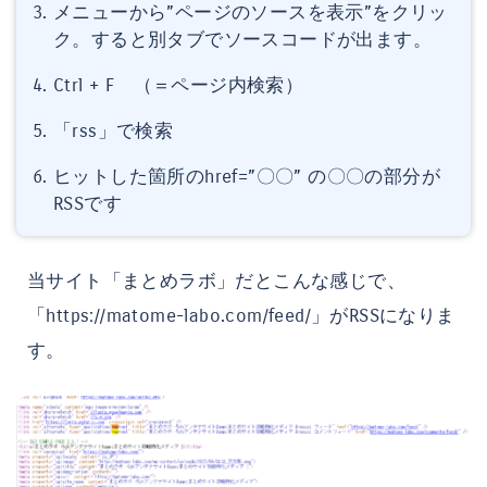
メニューから”ページのソースを表示”をクリッ
ク。すると別タブでソースコードが出ます。
Ctrl + F （＝ページ内検索）
「rss」で検索
ヒットした箇所のhref=”〇〇” の〇〇の部分が
RSSです
当サイト「まとめラボ」だとこんな感じで、
「https://matome-labo.com/feed/」がRSSになりま
す。