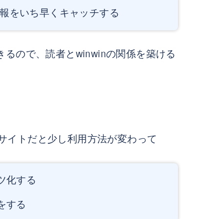
報をいち早くキャッチする
るので、読者とwinwinの関係を築ける
サイトだと少し利用方法が変わって
ツ化する
をする