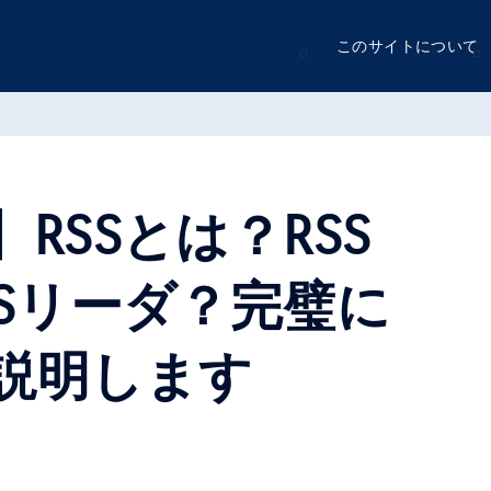
このサイトについて
RSSとは？RSS
SSリーダ？完璧に
説明します