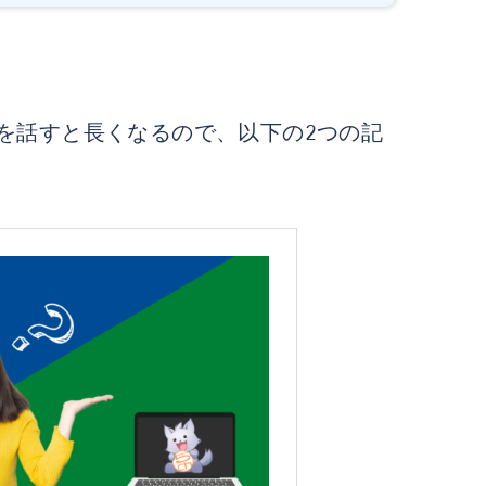
を話すと長くなるので、以下の2つの記