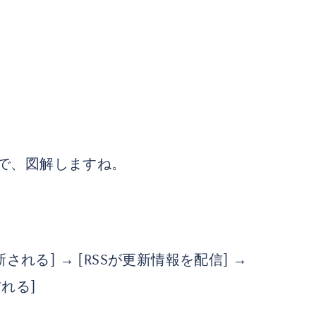
。
で、図解しますね。
される] → [RSSが更新情報を配信] →
れる]