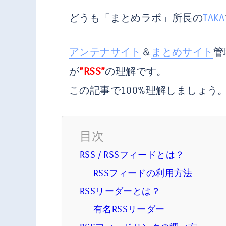
どうも「まとめラボ」所長の
TAKA
アンテナサイト
＆
まとめサイト
管
が
”RSS”
の理解です。
この記事で100%理解しましょう
目次
RSS / RSSフィードとは？
RSSフィードの利用方法
RSSリーダーとは？
有名RSSリーダー