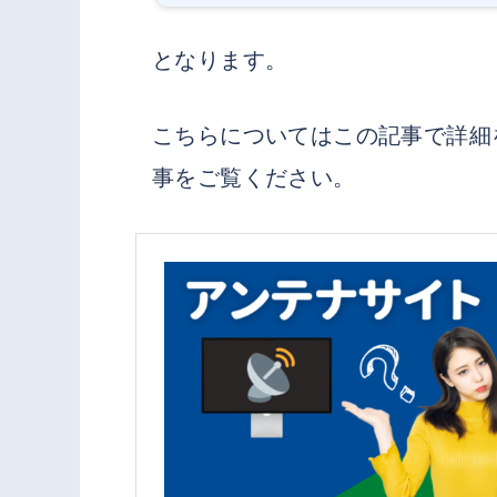
となります。
こちらについてはこの記事で詳細
事をご覧ください。