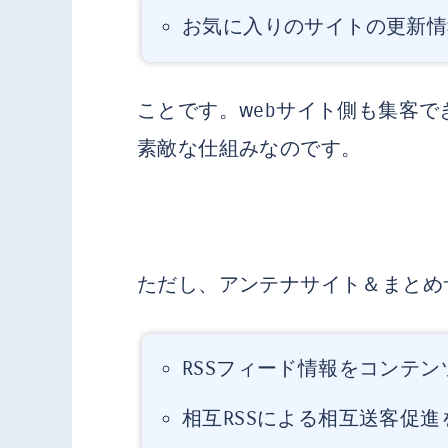
お気に入りのサイトの更新情
ことです。webサイト側も集客でき
素敵な仕組みなのです。
ただし、アンテナサイト＆まとめ
RSSフィード情報をコンテン
相互RSSによる相互送客促進