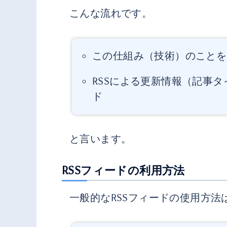
こんな流れです。
この仕組み（技術）のことをR
RSSによる更新情報（記事タイ
ド
と言います。
RSSフィードの利用方法
一般的なRSSフィードの使用方法