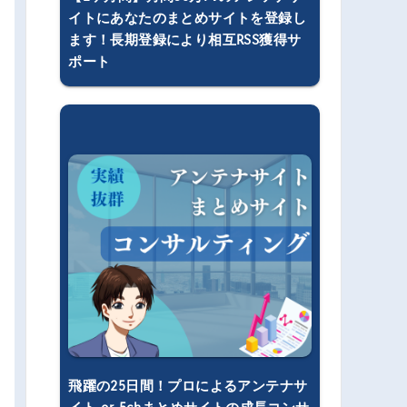
イトにあなたのまとめサイトを登録し
ます！長期登録により相互RSS獲得サ
ポート
飛躍の25日間！プロによるアンテナサ