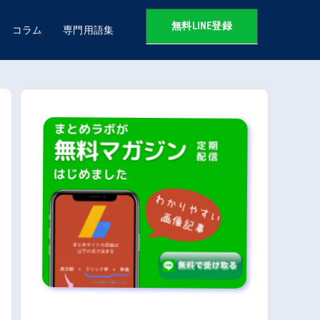
無料LINE登録
コラム
専門用語集