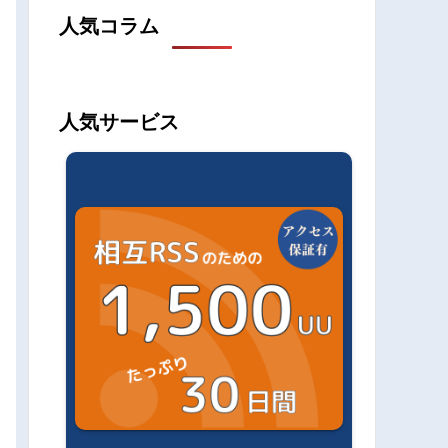
人気コラム
人気サービス