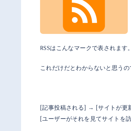
RSSはこんなマークで表されます
これだけだとわからないと思うの
[記事投稿される] → [サイトが更新
[ユーザーがそれを見てサイトを訪